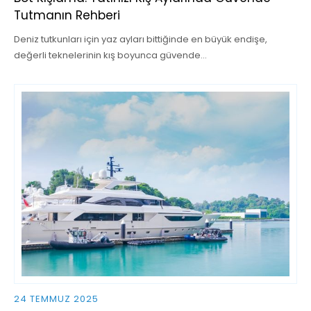
Tutmanın Rehberi
Deniz tutkunları için yaz ayları bittiğinde en büyük endişe,
değerli teknelerinin kış boyunca güvende…
24 TEMMUZ 2025