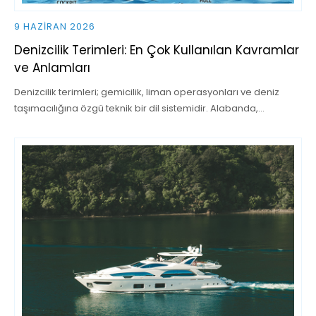
9 HAZIRAN 2026
Denizcilik Terimleri: En Çok Kullanılan Kavramlar
ve Anlamları
Denizcilik terimleri; gemicilik, liman operasyonları ve deniz
taşımacılığına özgü teknik bir dil sistemidir. Alabanda,…