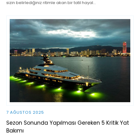
sizin belirlediğiniz ritimle akan bir tatil hayal…
7 AĞUSTOS 2025
Sezon Sonunda Yapılması Gereken 5 Kritik Yat
Bakımı