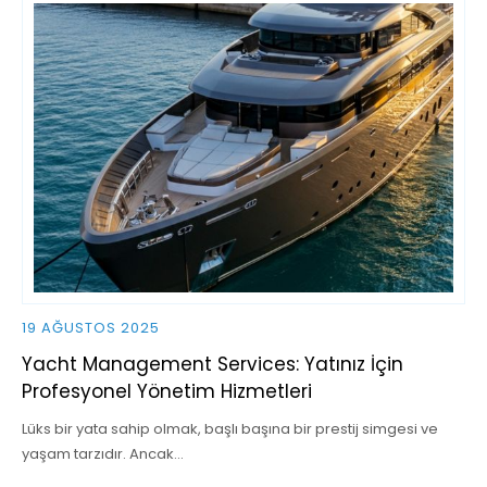
19 AĞUSTOS 2025
Yacht Management Services: Yatınız İçin
Profesyonel Yönetim Hizmetleri
Lüks bir yata sahip olmak, başlı başına bir prestij simgesi ve
yaşam tarzıdır. Ancak…