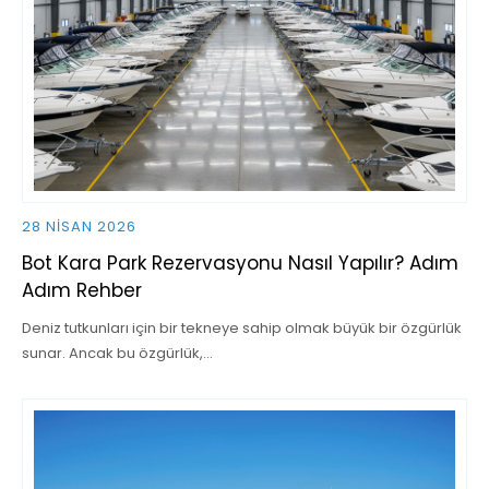
28 NISAN 2026
Bot Kara Park Rezervasyonu Nasıl Yapılır? Adım
Adım Rehber
Deniz tutkunları için bir tekneye sahip olmak büyük bir özgürlük
sunar. Ancak bu özgürlük,…