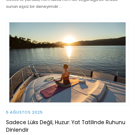
sunan eşsiz bir deneyimdir.…
5 AĞUSTOS 2025
Sadece Lüks Değil, Huzur: Yat Tatilinde Ruhunu
Dinlendir