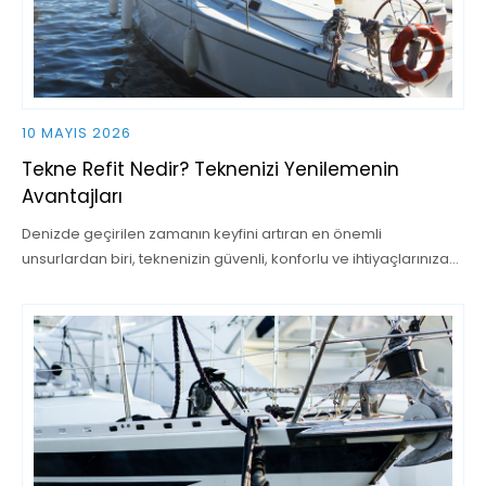
10 MAYIS 2026
Tekne Refit Nedir? Teknenizi Yenilemenin
Avantajları
Denizde geçirilen zamanın keyfini artıran en önemli
unsurlardan biri, teknenizin güvenli, konforlu ve ihtiyaçlarınıza…