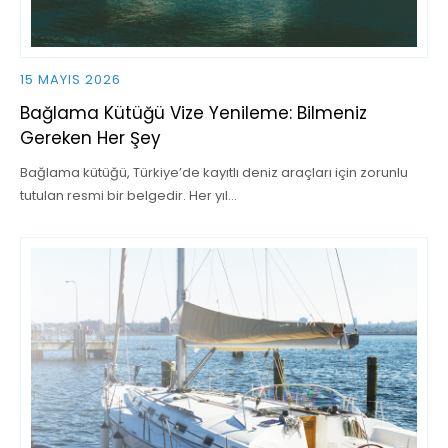
15 MAYIS 2026
Bağlama Kütüğü Vize Yenileme: Bilmeniz
Gereken Her Şey
Bağlama kütüğü, Türkiye’de kayıtlı deniz araçları için zorunlu
tutulan resmi bir belgedir. Her yıl…