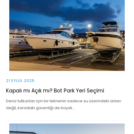
21 EYLÜL 2025
Kapalı mı Açık mı? Bot Park Yeri Seçimi
Deniz tutkunları için bir teknenin sadece su üzerindeki anları
değil, karadaki güvenliği de büyük…