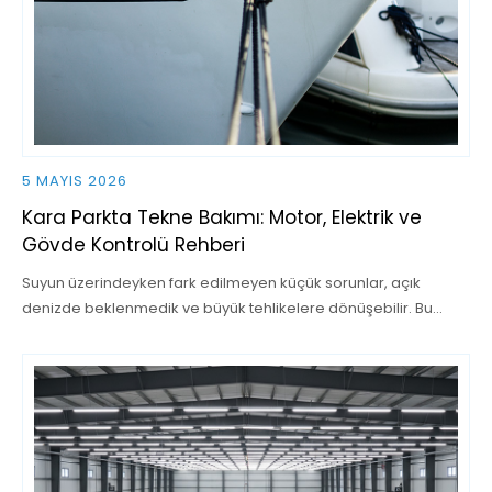
5 MAYIS 2026
Kara Parkta Tekne Bakımı: Motor, Elektrik ve
Gövde Kontrolü Rehberi
Suyun üzerindeyken fark edilmeyen küçük sorunlar, açık
denizde beklenmedik ve büyük tehlikelere dönüşebilir. Bu…