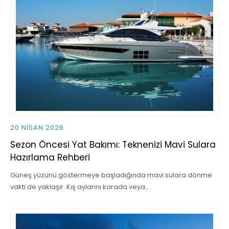
20 NISAN 2026
Sezon Öncesi Yat Bakımı: Teknenizi Mavi Sulara
Hazırlama Rehberi
Güneş yüzünü göstermeye başladığında mavi sulara dönme
vakti de yaklaşır. Kış aylarını karada veya…