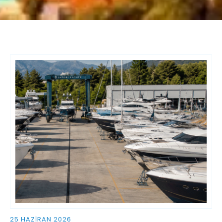
25 HAZIRAN 2026