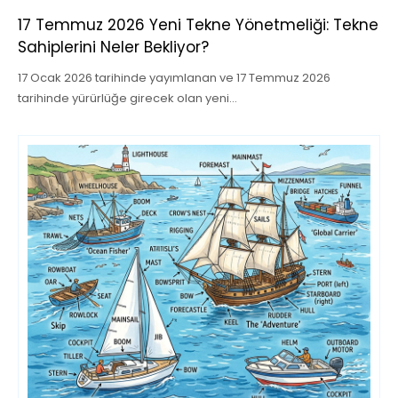
17 Temmuz 2026 Yeni Tekne Yönetmeliği: Tekne
Sahiplerini Neler Bekliyor?
17 Ocak 2026 tarihinde yayımlanan ve 17 Temmuz 2026
tarihinde yürürlüğe girecek olan yeni…