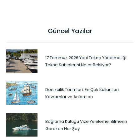
Güncel Yazılar
17 Temmuz 2026 Yeni Tekne Yönetmeliği:
Tekne Sahiplerini Neler Bekliyor?
Denizcilik Terimleri: En Çok Kullanılan
Kavramlar ve Anlamları
Bağlama Kütüğü Vize Yenileme: Bilmeniz
Gereken Her Şey