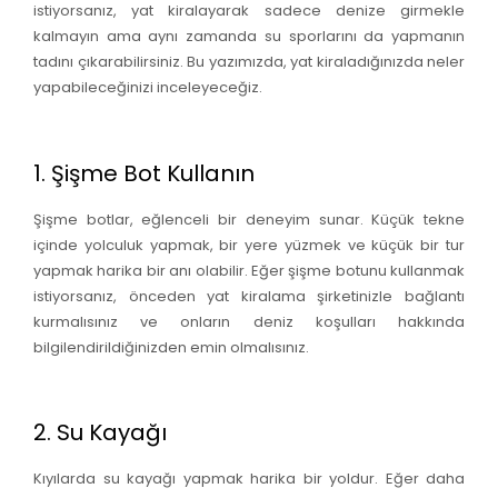
istiyorsanız, yat kiralayarak sadece denize girmekle
kalmayın ama aynı zamanda su sporlarını da yapmanın
tadını çıkarabilirsiniz. Bu yazımızda, yat kiraladığınızda neler
yapabileceğinizi inceleyeceğiz.
1. Şişme Bot Kullanın
Şişme botlar, eğlenceli bir deneyim sunar. Küçük tekne
içinde yolculuk yapmak, bir yere yüzmek ve küçük bir tur
yapmak harika bir anı olabilir. Eğer şişme botunu kullanmak
istiyorsanız, önceden yat kiralama şirketinizle bağlantı
kurmalısınız ve onların deniz koşulları hakkında
bilgilendirildiğinizden emin olmalısınız.
2. Su Kayağı
Kıyılarda su kayağı yapmak harika bir yoldur. Eğer daha